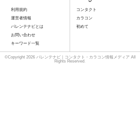
利用規約
コンタクト
運営者情報
カラコン
パレンテナビとは
初めて
お問い合わせ
キーワード一覧
©Copyright 2026 パレンテナビ｜コンタクト・カラコン情報メディア All
Rights Reserved.