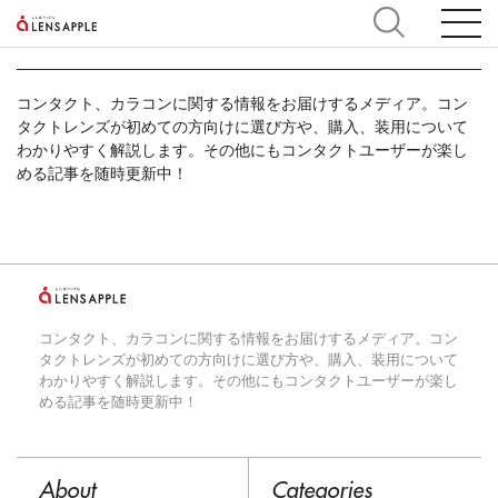
パレンテナビとは
コンタクト、カラコンに関する情報をお届けするメディア。コン
タクトレンズが初めての方向けに選び方や、購入、装用について
わかりやすく解説します。その他にもコンタクトユーザーが楽し
める記事を随時更新中！
コンタクト、カラコンに関する情報をお届けするメディア。コン
タクトレンズが初めての方向けに選び方や、購入、装用について
わかりやすく解説します。その他にもコンタクトユーザーが楽し
める記事を随時更新中！
About
Categories