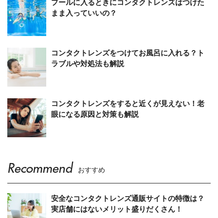
プールに入るときにコンタクトレンズはつけた
まま入っていいの？
コンタクトレンズをつけてお風呂に入れる？ト
ラブルや対処法も解説
コンタクトレンズをすると近くが見えない！老
眼になる原因と対策も解説
Recommend
おすすめ
安全なコンタクトレンズ通販サイトの特徴は？
実店舗にはないメリット盛りだくさん！