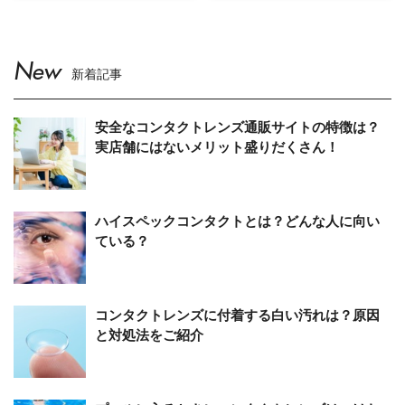
New
新着記事
安全なコンタクトレンズ通販サイトの特徴は？
実店舗にはないメリット盛りだくさん！
ハイスペックコンタクトとは？どんな人に向い
ている？
コンタクトレンズに付着する白い汚れは？原因
と対処法をご紹介