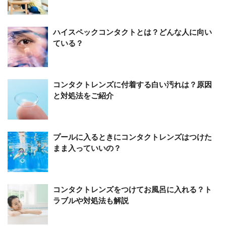
ハイスペックコンタクトとは？どんな人に向い
ている？
コンタクトレンズに付着する白い汚れは？原因
と対処法をご紹介
プールに入るときにコンタクトレンズはつけた
まま入っていいの？
コンタクトレンズをつけてお風呂に入れる？ト
ラブルや対処法も解説