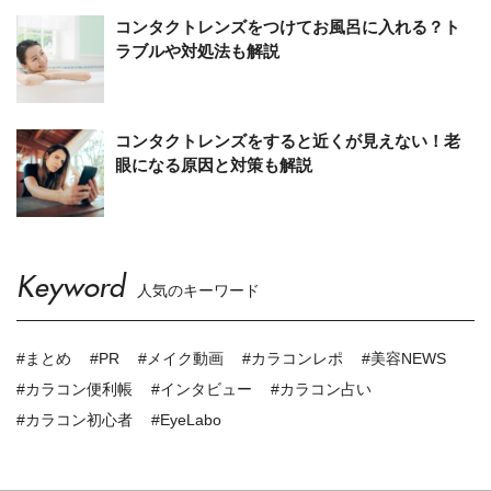
コンタクトレンズをつけてお風呂に入れる？ト
ラブルや対処法も解説
コンタクトレンズをすると近くが見えない！老
眼になる原因と対策も解説
Keyword
人気のキーワード
#まとめ
#PR
#メイク動画
#カラコンレポ
#美容NEWS
#カラコン便利帳
#インタビュー
#カラコン占い
#カラコン初心者
#EyeLabo