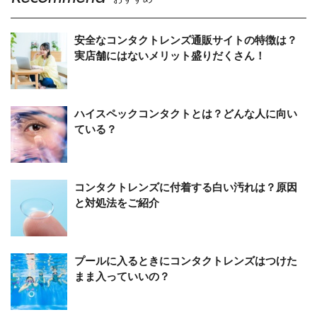
安全なコンタクトレンズ通販サイトの特徴は？
実店舗にはないメリット盛りだくさん！
ハイスペックコンタクトとは？どんな人に向い
ている？
コンタクトレンズに付着する白い汚れは？原因
と対処法をご紹介
プールに入るときにコンタクトレンズはつけた
まま入っていいの？