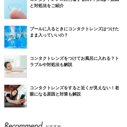
と対処法をご紹介
プールに入るときにコンタクトレンズはつけた
まま入っていいの？
コンタクトレンズをつけてお風呂に入れる？ト
ラブルや対処法も解説
コンタクトレンズをすると近くが見えない！老
眼になる原因と対策も解説
Recommend
おすすめ