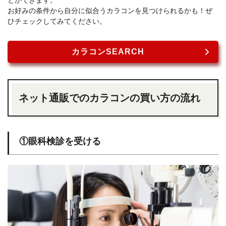
お好みの条件から自分に似合うカラコンを見つけられるかも！ぜ
ひチェックしてみてください。
カラコンSEARCH
ネット通販でのカラコンの買い方の流れ
①眼科検診を受ける