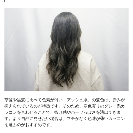
茶髪や黒髪に比べて色素が薄い「アッシュ系」の髪色は、赤みが
抑えられているのが特徴です。そのため、寒色寄りのグレー系カ
ラコンを合わせる
ことで、抜け感やハーフっぽさを演出できま
す。より自然に見せたい場合は、フチがなく色味が薄いカラコン
を選ぶのがおすすめです。