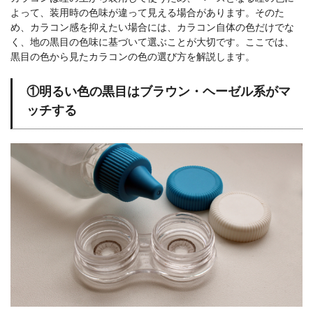
よって、装用時の色味が違って見える場合があります。そのた
め、カラコン感を抑えたい場合には、カラコン自体の色だけでな
く、地の黒目の色味に基づいて選ぶことが大切です。ここでは、
黒目の色から見たカラコンの色の選び方を解説します。
①明るい色の黒目はブラウン・ヘーゼル系がマ
ッチする