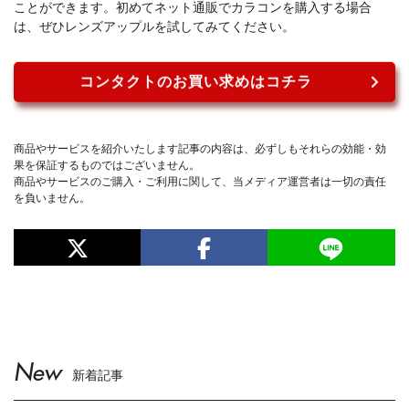
ことができます。初めてネット通販でカラコンを購入する場合
は、ぜひレンズアップルを試してみてください。
コンタクトのお買い求めはコチラ
商品やサービスを紹介いたします記事の内容は、必ずしもそれらの効能・効
果を保証するものではございません。
商品やサービスのご購入・ご利用に関して、当メディア運営者は一切の責任
を負いません。
New
新着記事