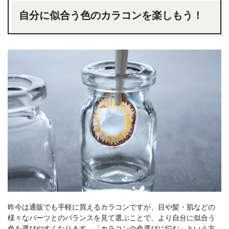
自分に似合う色のカラコンを楽しもう！
昨今は通販でも手軽に買えるカラコンですが、目や髪・肌などの
様々なパーツとのバランスを見て選ぶことで、より自分に似合う
色を選びやすくなります。「カラコンの色選びに悩む」という方