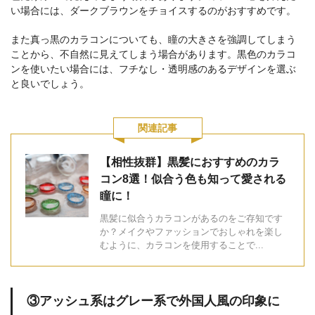
い場合には、ダークブラウンをチョイスするのがおすすめです。
また真っ黒のカラコンについても、瞳の大きさを強調してしまう
ことから、不自然に見えてしまう場合があります。黒色のカラコ
ンを使いたい場合には、フチなし・透明感のあるデザインを選ぶ
と良いでしょう。
関連記事
【相性抜群】黒髪におすすめのカラ
コン8選！似合う色も知って愛される
瞳に！
黒髪に似合うカラコンがあるのをご存知です
か？メイクやファッションでおしゃれを楽し
むように、カラコンを使用することで...
③アッシュ系はグレー系で外国人風の印象に