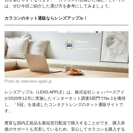
は、ぜひ今回ご紹介した選び方を参考にしてみましょう。
カラコンのネット通販ならレンズアップル！
Photo by www.lens-apple.jp
レンズアップル（LENS APPLE）は、株式会社ショッパーズアイ
が2020年12月に実施したインターネット調査5部門でNo.1を獲得
し、「5冠」を達成したコンタクトレンズのネット通販サイトで
す。
豊富な国内正規品を最短翌日配送で購入することができ、購入前
後のサポートも充実しているため、安心してカラコンを購入する