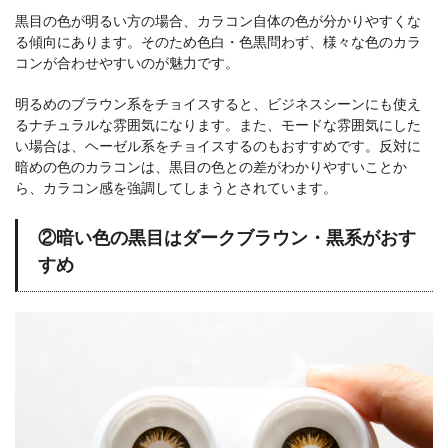
黒目の色が明るい方の場合、カラコン自体の色が分かりやすくな
る傾向にあります。そのため色白・色黒問わず、様々な色のカラ
コンが合わせやすいのが魅力です。
明るめのブラウン系をチョイスすると、ビジネスシーンにも使え
るナチュラルな雰囲気になります。また、モードな雰囲気にした
い場合は、ヘーゼル系をチョイスするのもおすすめです。反対に
暗めの色のカラコンは、黒目の色との差がわかりやすいことか
ら、カラコン感を強調してしまうとされています。
②暗い色の黒目はダークブラウン・黒系がおす
すめ