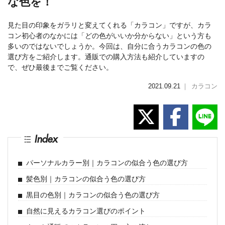
な色を！
見た目の印象をガラリと変えてくれる「カラコン」ですが、カラ
コン初心者のなかには「どの色がいいか分からない」という方も
多いのではないでしょうか。今回は、自分に合うカラコンの色の
選び方をご紹介します。通販での購入方法も紹介していますの
で、ぜひ最後までご覧ください。
2021.09.21
｜
カラコン
Index
パーソナルカラー別｜カラコンの似合う色の選び方
髪色別｜カラコンの似合う色の選び方
黒目の色別｜カラコンの似合う色の選び方
自然に見えるカラコン選びのポイント