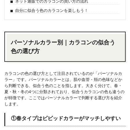
ネット通販でのカラコンの買い方の流れ
自分に似合う色のカラコンを楽しもう！
パーソナルカラー別｜カラコンの似合う
色の選び方
カラコンの色の選び方として注目されているのが「パーソナルカ
ラー」です。パーソナルカラーとは、肌や血管・頬の色味などか
ら判断できる、似合う色のことを指します。大きく分けて、春・
夏・秋・冬の4つに分類されており、似合うカラコンの色も違うの
が特徴です。ここではパーソナルカラーで判断する選び方を紹介
します。
①春タイプはビビッドカラーがマッチしやすい