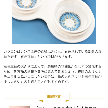
カラコンはレンズ全体の直径以外にも、着色されている部分の直
径を表す「着色直径」という項目があります。
着色直径の大きさによって、装用時の雰囲気が少しずつ変化する
ため、処方箋の情報を参考に選んでみましょう。裸眼のようなナ
チュラルな見た目にしたい場合は、瞳の大きさよりも着色直径が
少し大きいものを選ぶことがおすすめです。
関連記事