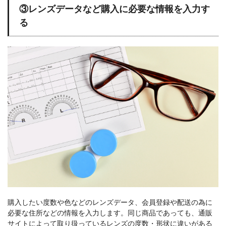
③レンズデータなど購入に必要な情報を入力す
る
購入したい度数や色などのレンズデータ、会員登録や配送の為に
必要な住所などの情報を入力します。同じ商品であっても、通販
サイトによって取り扱っているレンズの度数・形状に違いがある