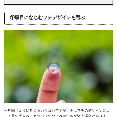
①黒目になじむフチデザインを選ぶ
一見同じように見えるカラコンですが、実はフチのデザインによ
って目の大きさ、カラコンのなじみやすさが違う場合がありま