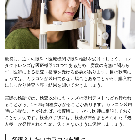
最初に、近くの眼科・医療機関で眼科検診を受けましょう。コン
タクトレンズは医療機器の1つであるため、度数の有無に関わら
ず、医師による検査・指導を受ける必要があります。目の状態に
よっては、カラコンが装用できない場合もあることから、購入前
にしっかり検査内容・結果を聞いておきましょう。
実際の検診では、検査以外にもレンズの装用テストなども行われ
ることから、1～2時間程度かかることがあります。カラコン装用
時に心配なことがあれば、検査時にしっかり医師に相談しておく
ことが大切です。検査終了後には、検査結果がまとめられた「処
方箋」が発行されるため、失くさないように保管しましょう。
②購入したいカラコンを選ぶ