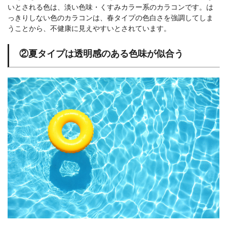
いとされる色は、淡い色味・くすみカラー系のカラコンです。は
っきりしない色のカラコンは、春タイプの色白さを強調してしま
うことから、不健康に見えやすいとされています。
②夏タイプは透明感のある色味が似合う