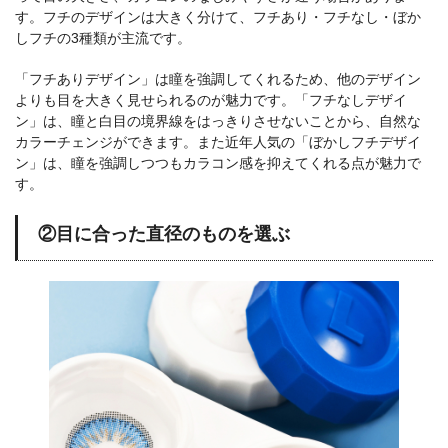
す。フチのデザインは大きく分けて、フチあり・フチなし・ぼか
しフチの3種類が主流です。
「フチありデザイン」は瞳を強調してくれるため、他のデザイン
よりも目を大きく見せられるのが魅力です。「フチなしデザイ
ン」は、瞳と白目の境界線をはっきりさせないことから、自然な
カラーチェンジができます。また近年人気の「ぼかしフチデザイ
ン」は、瞳を強調しつつもカラコン感を抑えてくれる点が魅力で
す。
②目に合った直径のものを選ぶ