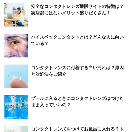
安全なコンタクトレンズ通販サイトの特徴は？
実店舗にはないメリット盛りだくさん！
ハイスペックコンタクトとは？どんな人に向い
ている？
コンタクトレンズに付着する白い汚れは？原因
と対処法をご紹介
プールに入るときにコンタクトレンズはつけた
まま入っていいの？
コンタクトレンズをつけてお風呂に入れる？ト