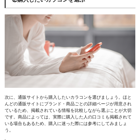
次に、通販サイトから購入したいカラコンを選びましょう。ほと
んどの通販サイトにブランド・商品ごとの詳細ページが用意され
ているため、掲載されている情報を比較しながら選ぶことが大切
です。商品によっては、実際に購入した人の口コミも掲載されて
いる場合もあるため、購入に迷った際には参考にしてみましょ
う。