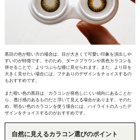
黒目の色が暗い方の場合は、目が大きくて可愛い印象を演出しや
すいのが特徴です。そのため、ダークブラウンや黒色カラコンを
併せることで、よりつぶらな瞳に見せられます。また、より目を
大きく見せたい場合には、フチありのデザインをチョイスするの
もおすすめです。
また暗い色の黒目は、カラコンが発色しにくい傾向にあることか
ら、透け感のあるものだと浮いて見える場合があります。そのた
め、明るい色のカラコンを使う場合には、ハイライトの入ったデ
ザインをチョイスするのがおすすめです。
自然に見えるカラコン選びのポイント