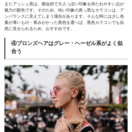
またアッシュ系は、都会的で大人っぽい印象を持たれやすい点が
魅力の髪色です。そのため、幼い印象の真っ黒なカラコンは、ア
ンバランスに見えてしまう場合があります。そんな時には少し色
素が薄いもの・青みがかった黒色を選べば、黒色カラコンでも自
然に見せられるため、おすすめです。
④ブロンズヘアはグレー・ヘーゼル系がよく似
合う