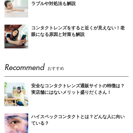
ラブルや対処法も解説
コンタクトレンズをすると近くが見えない！老
眼になる原因と対策も解説
Recommend
おすすめ
安全なコンタクトレンズ通販サイトの特徴は？
実店舗にはないメリット盛りだくさん！
ハイスペックコンタクトとは？どんな人に向い
ている？