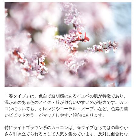
「春タイプ」は、色白で透明感のあるイエベの肌が特徴であり、
温かみのある色のメイク・服が似合いやすいのが魅力です。カラ
コンについても、オレンジやコーラル・メープルなど、色素の濃
いビビッドカラーがマッチしやすい傾向にあります。
特にライトブラウン系のカラコンは、春タイプならではの華やか
さを引き立てられるとして人気を集めています。反対に似合わな