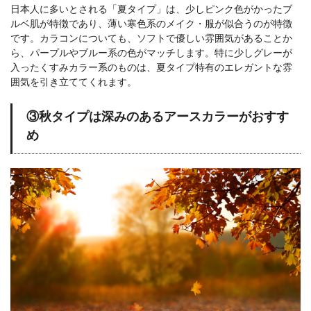
日本人に多いとされる「夏タイプ」は、少しピンク色がかったブ
ルベ肌が特徴であり、薄い寒色系のメイク・服が似合うのが特徴
です。カラコンについても、ソフトで優しい雰囲気があることか
ら、パープルやブルー系の色がマッチします。特に少しグレーが
入ったくすみカラー系のものは、夏タイプ特有のエレガントな雰
囲気を引き立ててくれます。
③秋タイプは深みのあるアースカラーがおすす
め