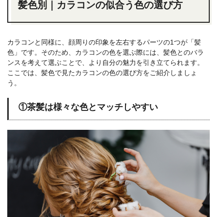
髪色別｜カラコンの似合う色の選び方
カラコンと同様に、顔周りの印象を左右するパーツの1つが「髪
色」です。そのため、カラコンの色を選ぶ際には、髪色とのバラ
ンスを考えて選ぶことで、より自分の魅力を引き立てられます。
ここでは、髪色で見たカラコンの色の選び方をご紹介しましょ
う。
①茶髪は様々な色とマッチしやすい