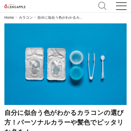
Home
カラコン
自分に似合う色がわかるカ...
>
>
自分に似合う色がわかるカラコンの選び
方！パーソナルカラーや髪色でピッタリ