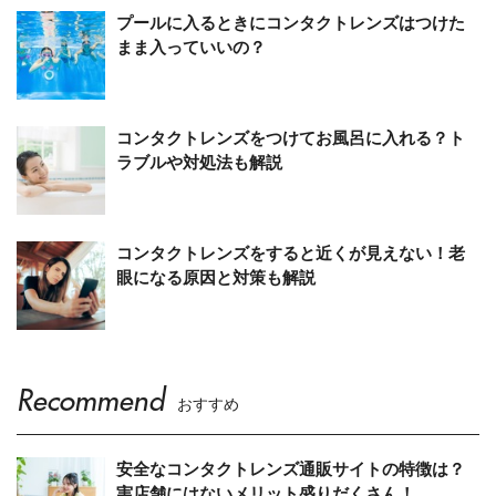
プールに入るときにコンタクトレンズはつけた
まま入っていいの？
コンタクトレンズをつけてお風呂に入れる？ト
ラブルや対処法も解説
コンタクトレンズをすると近くが見えない！老
眼になる原因と対策も解説
Recommend
おすすめ
安全なコンタクトレンズ通販サイトの特徴は？
実店舗にはないメリット盛りだくさん！