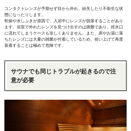
コンタクトレンズが予期せず目から外れ、紛失したり不衛生な状
態になったりします。
乾燥や水しぶきが原因で、入浴中にレンズが脱落することがあり
ます。浴室で外れたレンズを見つけ出すのは困難であり、排水口
に流れてしまうケースも珍しくありません。また、床やお湯に落
ちたレンズには大量の雑菌が付着しているため、拾い上げて再度
装着することは極めて危険です。
サウナでも同じトラブルが起きるので注
意が必要