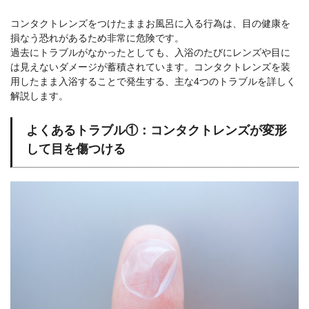
コンタクトレンズをつけたままお風呂に入る行為は、目の健康を
損なう恐れがあるため非常に危険です。
過去にトラブルがなかったとしても、入浴のたびにレンズや目に
は見えないダメージが蓄積されています。コンタクトレンズを装
用したまま入浴することで発生する、主な4つのトラブルを詳しく
解説します。
よくあるトラブル①：コンタクトレンズが変形
して目を傷つける