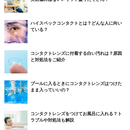
ハイスペックコンタクトとは？どんな人に向い
ている？
コンタクトレンズに付着する白い汚れは？原因
と対処法をご紹介
プールに入るときにコンタクトレンズはつけた
まま入っていいの？
コンタクトレンズをつけてお風呂に入れる？ト
ラブルや対処法も解説