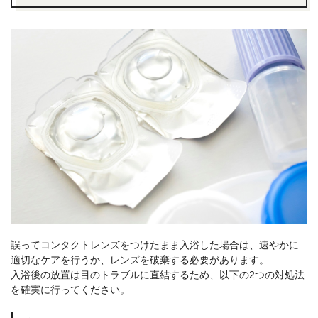
誤ってコンタクトレンズをつけたまま入浴した場合は、速やかに
適切なケアを行うか、レンズを破棄する必要があります。
入浴後の放置は目のトラブルに直結するため、以下の2つの対処法
を確実に行ってください。