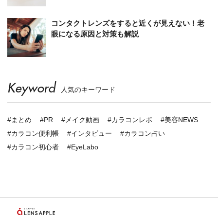
コンタクトレンズをすると近くが見えない！老
眼になる原因と対策も解説
Keyword
人気のキーワード
#まとめ
#PR
#メイク動画
#カラコンレポ
#美容NEWS
#カラコン便利帳
#インタビュー
#カラコン占い
#カラコン初心者
#EyeLabo