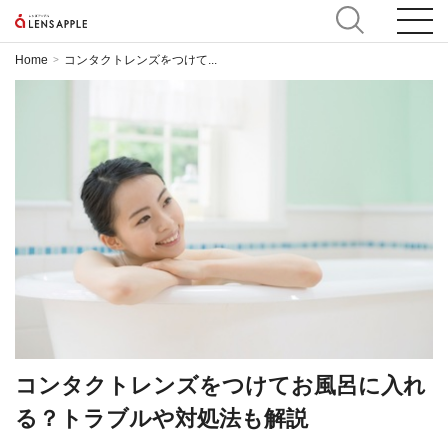
Home
コンタクトレンズをつけて...
>
コンタクトレンズをつけてお風呂に入れ
る？トラブルや対処法も解説