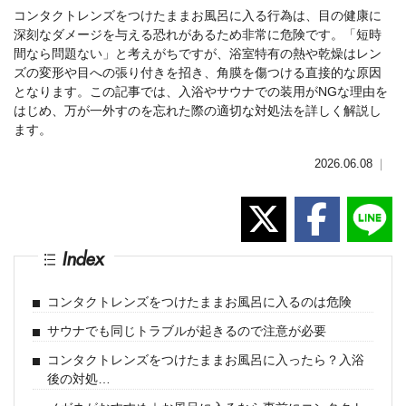
コンタクトレンズをつけたままお風呂に入る行為は、目の健康に
深刻なダメージを与える恐れがあるため非常に危険です。「短時
間なら問題ない」と考えがちですが、浴室特有の熱や乾燥はレン
ズの変形や目への張り付きを招き、角膜を傷つける直接的な原因
となります。この記事では、入浴やサウナでの装用がNGな理由を
はじめ、万が一外すのを忘れた際の適切な対処法を詳しく解説し
ます。
2026.06.08
｜
Index
コンタクトレンズをつけたままお風呂に入るのは危険
サウナでも同じトラブルが起きるので注意が必要
コンタクトレンズをつけたままお風呂に入ったら？入浴
後の対処…