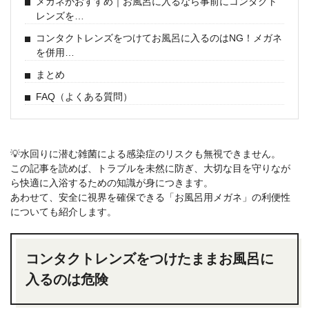
メガネがおすすめ｜お風呂に入るなら事前にコンタクト
レンズを…
コンタクトレンズをつけてお風呂に入るのはNG！メガネ
を併用…
まとめ
FAQ（よくある質問）
💡水回りに潜む雑菌による感染症のリスクも無視できません。
この記事を読めば、トラブルを未然に防ぎ、大切な目を守りなが
ら快適に入浴するための知識が身につきます。
あわせて、安全に視界を確保できる「お風呂用メガネ」の利便性
についても紹介します。
コンタクトレンズをつけたままお風呂に
入るのは危険