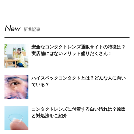
New
新着記事
安全なコンタクトレンズ通販サイトの特徴は？
実店舗にはないメリット盛りだくさん！
ハイスペックコンタクトとは？どんな人に向い
ている？
コンタクトレンズに付着する白い汚れは？原因
と対処法をご紹介