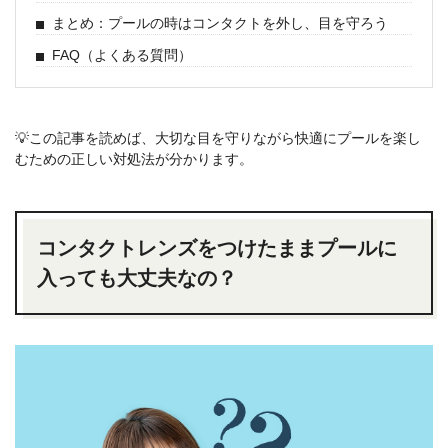
まとめ：プールの時はコンタクトを外し、目を守ろう
FAQ（よくある質問）
💡この記事を読めば、大切な目を守りながら快適にプールを楽し
むための正しい対処法が分かります。
コンタクトレンズをつけたままプールに
入っても大丈夫なの？