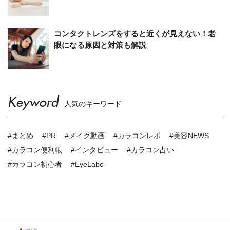
コンタクトレンズをすると近くが見えない！老
眼になる原因と対策も解説
Keyword
人気のキーワード
#まとめ
#PR
#メイク動画
#カラコンレポ
#美容NEWS
#カラコン便利帳
#インタビュー
#カラコン占い
#カラコン初心者
#EyeLabo