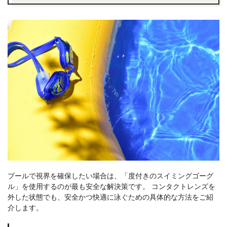
プールで視界を確保したい場合は、「度付きのスイミングゴーグ
ル」を使用するのが最も安全な解決策です。 コンタクトレンズを
外した状態でも、安全かつ快適に泳ぐための具体的な方法をご紹
介します。