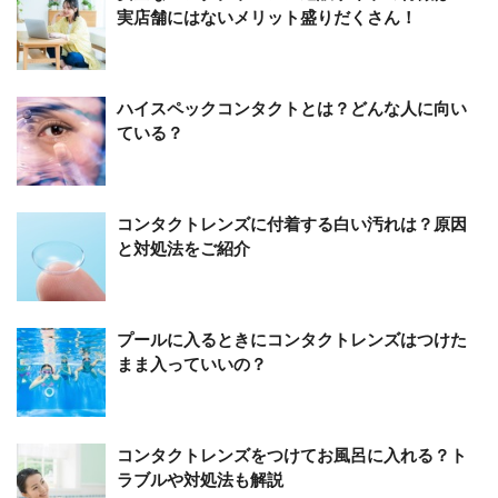
実店舗にはないメリット盛りだくさん！
ハイスペックコンタクトとは？どんな人に向い
ている？
コンタクトレンズに付着する白い汚れは？原因
と対処法をご紹介
プールに入るときにコンタクトレンズはつけた
まま入っていいの？
コンタクトレンズをつけてお風呂に入れる？ト
ラブルや対処法も解説