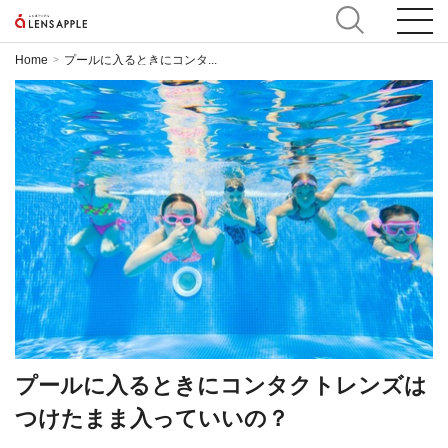
Home
プールに入るときにコンタ...
>
プールに入るときにコンタクトレンズは
つけたまま入っていいの？