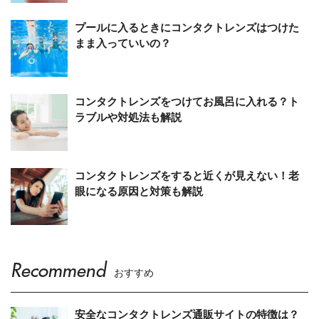
プールに入るときにコンタクトレンズはつけた
まま入っていいの？
コンタクトレンズをつけてお風呂に入れる？ト
ラブルや対処法も解説
コンタクトレンズをすると近くが見えない！老
眼になる原因と対策も解説
Recommend
おすすめ
安全なコンタクトレンズ通販サイトの特徴は？