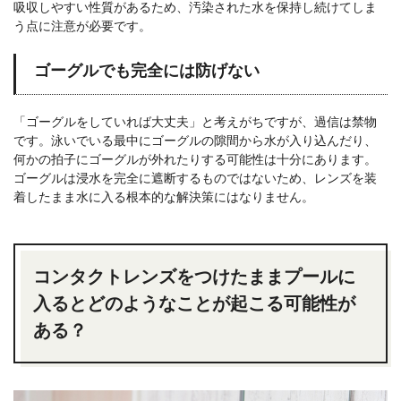
吸収しやすい性質があるため、汚染された水を保持し続けてしま
う点に注意が必要です。
ゴーグルでも完全には防げない
「ゴーグルをしていれば大丈夫」と考えがちですが、過信は禁物
です。泳いでいる最中にゴーグルの隙間から水が入り込んだり、
何かの拍子にゴーグルが外れたりする可能性は十分にあります。
ゴーグルは浸水を完全に遮断するものではないため、レンズを装
着したまま水に入る根本的な解決策にはなりません。
コンタクトレンズをつけたままプールに
入るとどのようなことが起こる可能性が
ある？