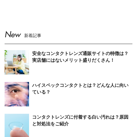
New
新着記事
安全なコンタクトレンズ通販サイトの特徴は？
実店舗にはないメリット盛りだくさん！
ハイスペックコンタクトとは？どんな人に向い
ている？
コンタクトレンズに付着する白い汚れは？原因
と対処法をご紹介