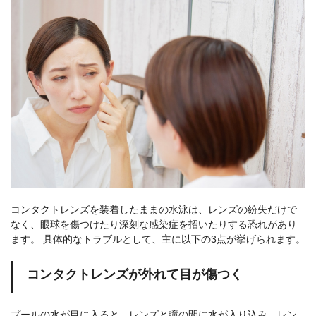
コンタクトレンズを装着したままの水泳は、レンズの紛失だけで
なく、眼球を傷つけたり深刻な感染症を招いたりする恐れがあり
ます。 具体的なトラブルとして、主に以下の3点が挙げられます。
コンタクトレンズが外れて目が傷つく
プールの水が目に入ると、レンズと瞳の間に水が入り込み、レン