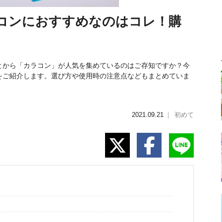
ラコンにおすすめなのはコレ！購
とから「カラコン」が人気を集めているのはご存知ですか？今
をご紹介します。選び方や使用時の注意点などもまとめていま
2021.09.21
｜
初めて