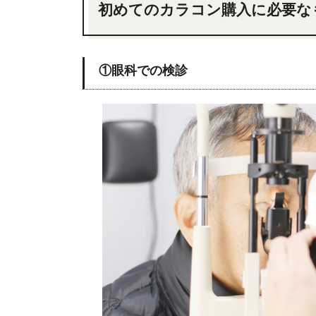
初めてのカラコン購入に必要な
①眼科での検診