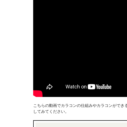
こちらの動画でカラコンの仕組みやカラコンができ
してみてください。