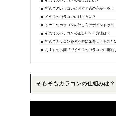
初めてのカラコンの選び方とは？
初めてのカラコンにおすすめの商品一覧！
初めてのカラコンの付け方は？
初めてのカラコンの外し方のポイントは？
初めてのカラコンの正しいケア方法は？
初めてカラコンを使う時に気をつけること
おすすめの商品で初めてのカラコンに挑戦
そもそもカラコンの仕組みは？