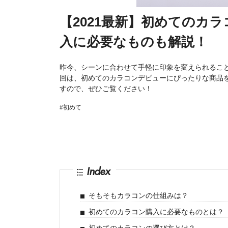
【2021最新】初めてのカ
入に必要なものも解説！
昨今、シーンに合わせて手軽に印象を変えられるこ
回は、初めてのカラコンデビューにぴったりな商品
すので、ぜひご覧ください！
#初めて
Index
そもそもカラコンの仕組みは？
初めてのカラコン購入に必要なものとは？