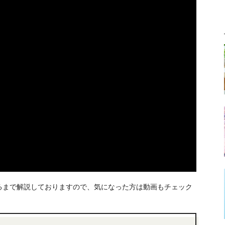
るまで解説しておりますので、気になった方は動画もチェック