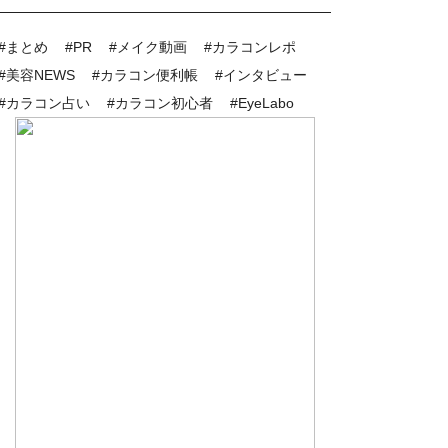
#まとめ
#PR
#メイク動画
#カラコンレポ
#美容NEWS
#カラコン便利帳
#インタビュー
#カラコン占い
#カラコン初心者
#EyeLabo