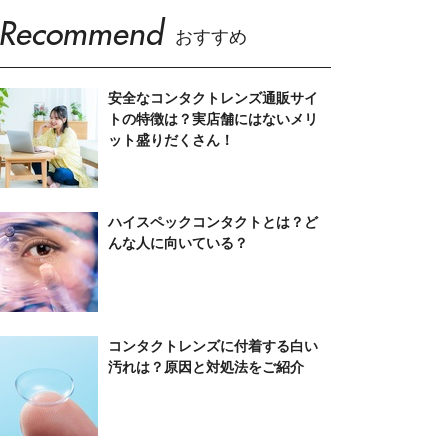
Recommend
おすすめ
安全なコンタクトレンズ通販サイ
トの特徴は？実店舗にはないメリ
ット盛りだくさん！
ハイスペックコンタクトとは？ど
んな人に向いている？
コンタクトレンズに付着する白い
汚れは？原因と対処法をご紹介