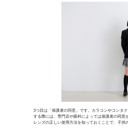
3つ目は「保護者の同意」です。カラコンやコンタ
する際には、専門店や眼科によっては保護者の同意
レンズの正しい使用方法を知っておくことで、子供