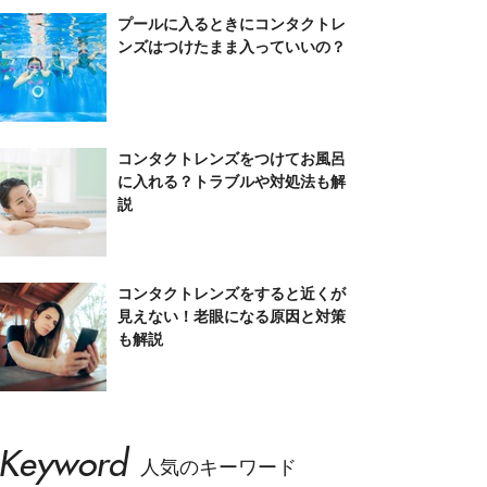
プールに入るときにコンタクトレ
ンズはつけたまま入っていいの？
コンタクトレンズをつけてお風呂
に入れる？トラブルや対処法も解
説
コンタクトレンズをすると近くが
見えない！老眼になる原因と対策
も解説
Keyword
人気のキーワード