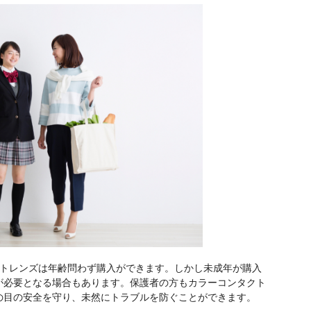
クトレンズは年齢問わず購入ができます。しかし未成年が購入
が必要となる場合もあります。保護者の方もカラーコンタクト
の目の安全を守り、未然にトラブルを防ぐことができます。