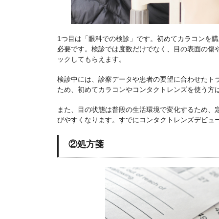
1つ目は「眼科での検診」です。初めてカラコンを
必要です。検診では度数だけでなく、目の表面の傷
ックしてもらえます。
検診中には、診察データや患者の要望に合わせたト
ため、初めてカラコンやコンタクトレンズを使う方
また、目の状態は普段の生活環境で変化するため、
びやすくなります。すでにコンタクトレンズデビュ
②処方箋