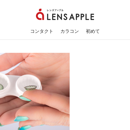
コンタクト
カラコン
初めて