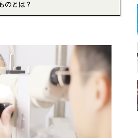
ものとは？