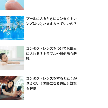
プールに入るときにコンタクトレ
ンズはつけたまま入っていいの？
コンタクトレンズをつけてお風呂
に入れる？トラブルや対処法も解
説
コンタクトレンズをすると近くが
見えない！老眼になる原因と対策
も解説