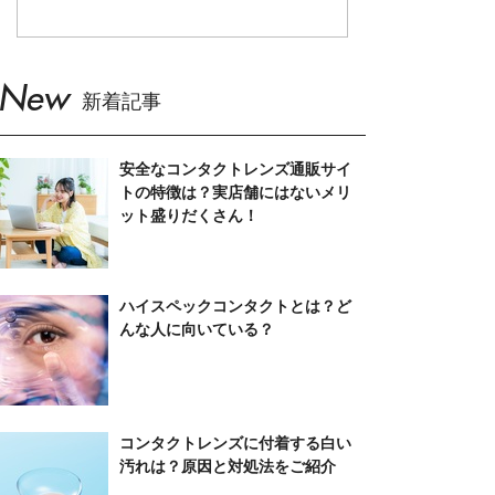
New
新着記事
安全なコンタクトレンズ通販サイ
トの特徴は？実店舗にはないメリ
ット盛りだくさん！
ハイスペックコンタクトとは？ど
んな人に向いている？
コンタクトレンズに付着する白い
汚れは？原因と対処法をご紹介