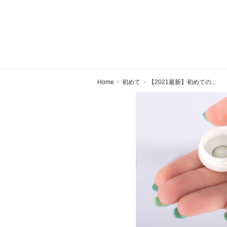
Home
初めて
【2021最新】初めての...
>
>