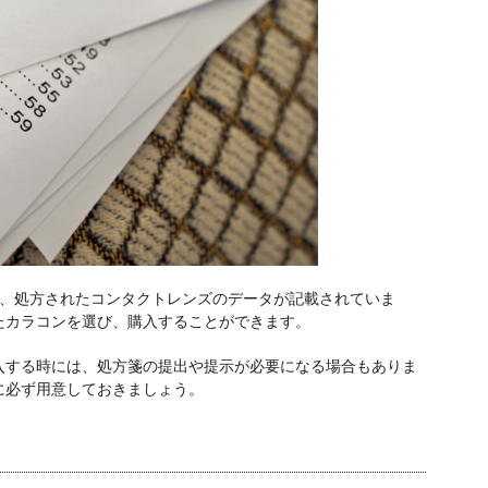
れ、処方されたコンタクトレンズのデータが記載されていま
たカラコンを選び、購入することができます。
入する時には、処方箋の提出や提示が必要になる場合もありま
に必ず用意しておきましょう。