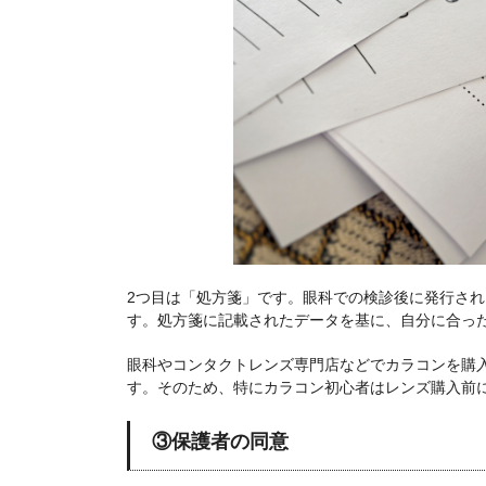
2つ目は「処方箋」です。眼科での検診後に発行さ
す。処方箋に記載されたデータを基に、自分に合っ
眼科やコンタクトレンズ専門店などでカラコンを購
す。そのため、特にカラコン初心者はレンズ購入前
③保護者の同意