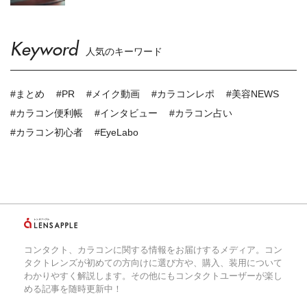
Keyword
人気のキーワード
#まとめ
#PR
#メイク動画
#カラコンレポ
#美容NEWS
#カラコン便利帳
#インタビュー
#カラコン占い
#カラコン初心者
#EyeLabo
コンタクト、カラコンに関する情報をお届けするメディア。コン
タクトレンズが初めての方向けに選び方や、購入、装用について
わかりやすく解説します。その他にもコンタクトユーザーが楽し
める記事を随時更新中！