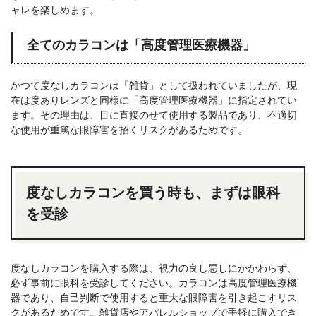
ャレを楽しめます。
全てのカラコンは「高度管理医療機器」
かつて度なしカラコンは「雑貨」として扱われていましたが、現
在は度ありレンズと同様に「高度管理医療機器」に指定されてい
ます。その理由は、目に直接のせて使用する製品であり、不適切
な使用が重篤な眼障害を招くリスクがあるためです。
度なしカラコンを買う時も、まずは眼科
を受診
度なしカラコンを購入する際は、視力の良し悪しにかかわらず、
必ず事前に眼科を受診してください。カラコンは高度管理医療機
器であり、自己判断で使用すると重大な眼障害を引き起こすリス
クがあるためです。雑貨店やアパレルショップで手軽に購入でき