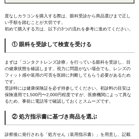
度なしカラコンを購入する際は、眼科受診から商品選びまで正し
い手順を踏むことが大切です。
初めて購入する方は、以下の3つの流れを参考に進めてください。
① 眼科を受診して検査を受ける
まずは「コンタクトレンズ診療」を行っている眼科を受診し、目
の健康状態を確認します。視力に問題がない場合でも、レンズの
フィット感や装用の可否を医師に判断してもらう必要があるため
です。
受診時には健康保険証を必ず持参してください。初診料の目安は
保険適用で1,500円〜2,000円程度ですが、医療機関によって異な
るため、事前に電話等で確認しておくとスムーズです。
② 処方指示書に基づき商品を選ぶ
診察後に発行される「処方せん（装用指示書）」を用意し、記載