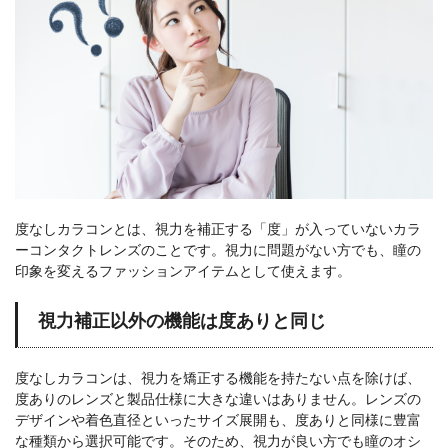
度なしカラコンとは、視力を補正する「度」が入っていないカラ
ーコンタクトレンズのことです。視力に問題がない方でも、瞳の
印象を変えるファッションアイテムとして使えます。
視力補正以外の機能は度ありと同じ
度なしカラコンは、視力を矯正する機能を持たない点を除けば、
度ありのレンズと製品仕様に大きな違いはありません。レンズの
デザインや着色直径といったサイズ展開も、度ありと同様に豊富
な種類から選択可能です。そのため、視力が良い方でも瞳のオシ