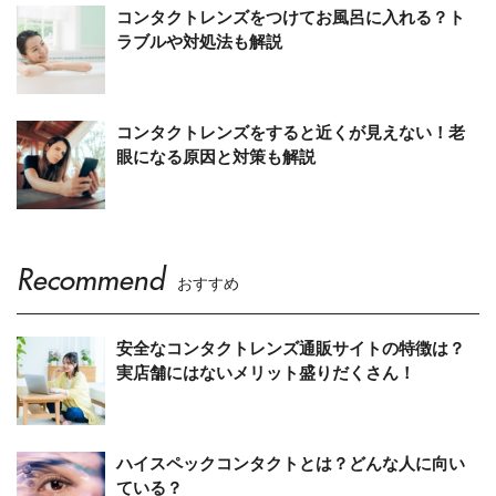
コンタクトレンズをつけてお風呂に入れる？ト
ラブルや対処法も解説
コンタクトレンズをすると近くが見えない！老
眼になる原因と対策も解説
Recommend
おすすめ
安全なコンタクトレンズ通販サイトの特徴は？
実店舗にはないメリット盛りだくさん！
ハイスペックコンタクトとは？どんな人に向い
ている？