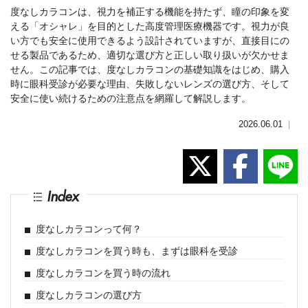
度なしカラコンは、視力を補正する機能を持たず、瞳の印象を変
える「オシャレ」を目的とした高度管理医療機器です。視力が良
い方でも安全に使用できるよう設計されていますが、直接目にの
せる製品であるため、適切な選び方と正しい取り扱いが欠かせま
せん。この記事では、度なしカラコンの基礎知識をはじめ、購入
時に眼科受診が必要な理由、失敗しないレンズの選び方、そして
安全に使い続けるための注意点を網羅して解説します。
2026.06.01
｜
Index
度なしカラコンって何？
度なしカラコンを買う時も、まずは眼科を受診
度なしカラコンを買う時の流れ
度なしカラコンの選び方