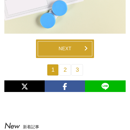
NEXT
1
2
3
New
新着記事