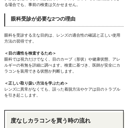
る場合でも、事前の検査は欠かせません。
眼科受診が必要な2つの理由
眼科を受診する主な目的は、レンズの適合性の確認と正しい使用
方法の習得です。
＜目の適性を検査するため＞
眼科では視力だけでなく、目のカーブ（形状）や健康状態、アレ
ルギーの有無を詳細に調べます。検査に基づき、医師が安全にカ
ラコンを装用できる状態か判断します。
＜正しい取り扱い方法を学ぶため＞
レンズに異常がなくても、誤った着脱方法やケアは目のトラブル
を引き起こします。
度なしカラコンを買う時の流れ