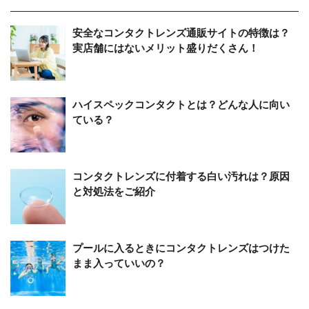
安全なコンタクトレンズ通販サイトの特徴は？
実店舗にはないメリット盛りだくさん！
ハイスペックコンタクトとは？どんな人に向い
ている？
コンタクトレンズに付着する白い汚れは？原因
と対処法をご紹介
プールに入るときにコンタクトレンズはつけた
まま入っていいの？