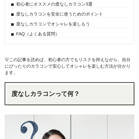
初心者にオススメの度なしカラコン3選
度なしカラコンを安全に使うためのポイント
度なしカラコンでオシャレを楽しもう
FAQ（よくある質問）
💡この記事を読めば、初心者の方でもリスクを抑えながら、自分
にぴったりのカラコンで安心してオシャレを楽しむ方法が分かり
ます。
度なしカラコンって何？