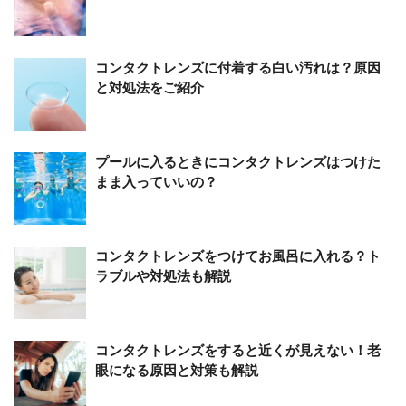
コンタクトレンズに付着する白い汚れは？原因
と対処法をご紹介
プールに入るときにコンタクトレンズはつけた
まま入っていいの？
コンタクトレンズをつけてお風呂に入れる？ト
ラブルや対処法も解説
コンタクトレンズをすると近くが見えない！老
眼になる原因と対策も解説