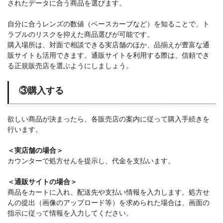
されたデータに合う商品を選びます。
自分に合うレンズの数値（ベースカーブなど）を知ることで、ト
ラブルのリスクを抑えた商品選びが可能です。
購入場所は、対面で相談できる実店舗のほか、品揃えが豊富な通
販サイトも活用できます。通販サイトを利用する際は、信頼でき
る正規販売店を選ぶようにしましょう。
③購入する
欲しい商品が決まったら、各販売店の案内に従って購入手続きを
行います。
＜実店舗の場合＞
カウンターで処方せんを提示し、代金を支払います。
＜通販サイトの場合＞
商品をカートに入れ、配送先や支払い情報を入力します。処方せ
んの提出（画像のアップロード等）を求められた場合は、画面の
指示に従って情報を入力してください。