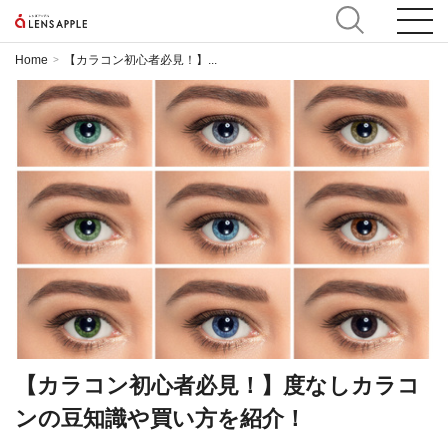
Home
【カラコン初心者必見！】...
>
【カラコン初心者必見！】度なしカラコ
ンの豆知識や買い方を紹介！