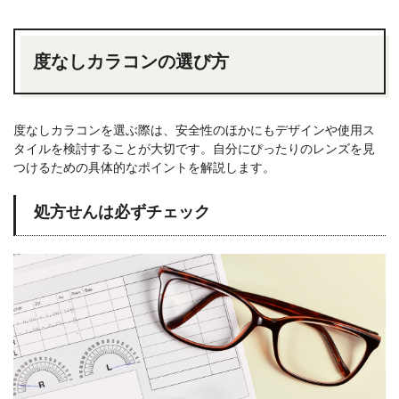
度なしカラコンの選び方
度なしカラコンを選ぶ際は、安全性のほかにもデザインや使用ス
タイルを検討することが大切です。自分にぴったりのレンズを見
つけるための具体的なポイントを解説します。
処方せんは必ずチェック