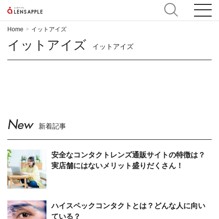
Home
イットアイズ
>
イットアイズ
イットアイズ
New
新着記事
安全なコンタクトレンズ通販サイトの特徴は？
実店舗にはないメリット盛りだくさん！
ハイスペックコンタクトとは？どんな人に向い
ている？