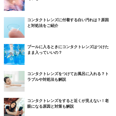
コンタクトレンズに付着する白い汚れは？原因
と対処法をご紹介
プールに入るときにコンタクトレンズはつけた
まま入っていいの？
コンタクトレンズをつけてお風呂に入れる？ト
ラブルや対処法も解説
コンタクトレンズをすると近くが見えない！老
眼になる原因と対策も解説