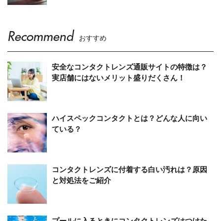
Recommend
おすすめ
安全なコンタクトレンズ通販サイトの特徴は？
実店舗にはないメリット盛りだくさん！
ハイスペックコンタクトとは？どんな人に向い
ている？
コンタクトレンズに付着する白い汚れは？原因
と対処法をご紹介
プールに入るときにコンタクトレンズはつけた