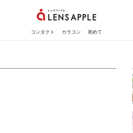
コンタクト
カラコン
初めて