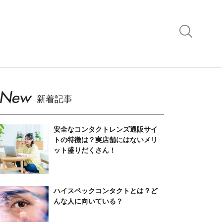
New
新着記事
安全なコンタクトレンズ通販サイ
トの特徴は？実店舗にはないメリ
ット盛りだくさん！
ハイスペックコンタクトとは？ど
んな人に向いている？