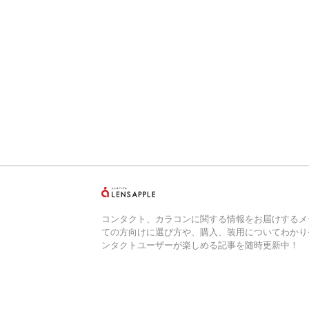
コンタクト、カラコンに関する情報をお届けするメ
ての方向けに選び方や、購入、装用についてわかり
ンタクトユーザーが楽しめる記事を随時更新中！