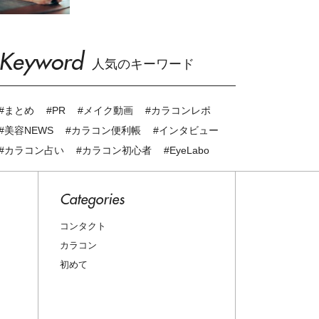
Keyword
人気のキーワード
#まとめ
#PR
#メイク動画
#カラコンレポ
#美容NEWS
#カラコン便利帳
#インタビュー
#カラコン占い
#カラコン初心者
#EyeLabo
Categories
コンタクト
カラコン
初めて