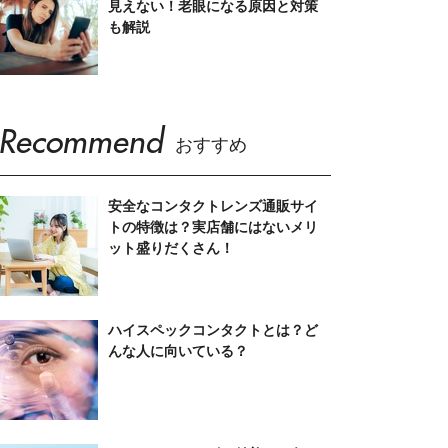
見えない！老眼になる原因と対策
も解説
Recommend
おすすめ
安全なコンタクトレンズ通販サイ
トの特徴は？実店舗にはないメリ
ット盛りだくさん！
ハイスペックコンタクトとは？ど
んな人に向いている？