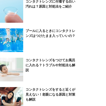
コンタクトレンズに付着する白い
汚れは？原因と対処法をご紹介
プールに入るときにコンタクトレ
ンズはつけたまま入っていいの？
コンタクトレンズをつけてお風呂
に入れる？トラブルや対処法も解
説
コンタクトレンズをすると近くが
見えない！老眼になる原因と対策
も解説