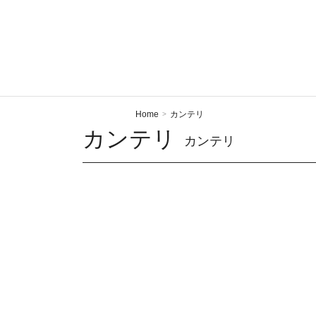
Home
カンテリ
>
カンテリ
カンテリ