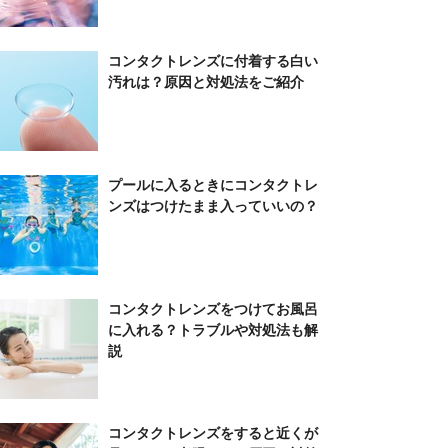
コンタクトレンズに付着する白い
汚れは？原因と対処法をご紹介
プールに入るときにコンタクトレ
ンズはつけたまま入っていいの？
コンタクトレンズをつけてお風呂
に入れる？トラブルや対処法も解
説
コンタクトレンズをすると近くが