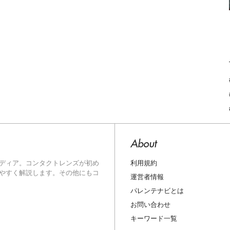
About
利用規約
ディア。コンタクトレンズが初め
やすく解説します。その他にもコ
運営者情報
パレンテナビとは
お問い合わせ
キーワード一覧