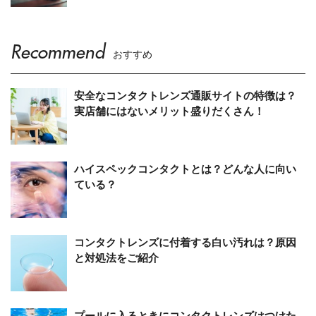
Recommend
おすすめ
安全なコンタクトレンズ通販サイトの特徴は？
実店舗にはないメリット盛りだくさん！
ハイスペックコンタクトとは？どんな人に向い
ている？
コンタクトレンズに付着する白い汚れは？原因
と対処法をご紹介
プールに入るときにコンタクトレンズはつけた