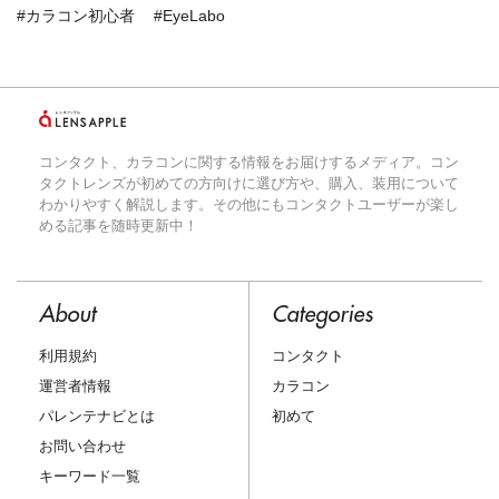
#カラコン初心者
#EyeLabo
コンタクト、カラコンに関する情報をお届けするメディア。コン
タクトレンズが初めての方向けに選び方や、購入、装用について
わかりやすく解説します。その他にもコンタクトユーザーが楽し
める記事を随時更新中！
About
Categories
利用規約
コンタクト
運営者情報
カラコン
パレンテナビとは
初めて
お問い合わせ
キーワード一覧