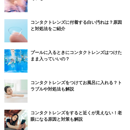
コンタクトレンズに付着する白い汚れは？原因
と対処法をご紹介
プールに入るときにコンタクトレンズはつけた
まま入っていいの？
コンタクトレンズをつけてお風呂に入れる？ト
ラブルや対処法も解説
コンタクトレンズをすると近くが見えない！老
眼になる原因と対策も解説