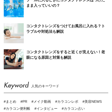
まま入っていいの？
コンタクトレンズをつけてお風呂に入れる？ト
ラブルや対処法も解説
コンタクトレンズをすると近くが見えない！老
眼になる原因と対策も解説
Keyword
人気のキーワード
#まとめ
#PR
#メイク動画
#カラコンレポ
#美容NEWS
#カラコン便利帳
#インタビュー
#カラコン占い