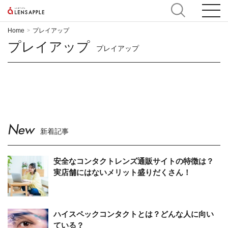
Home
プレイアップ
>
プレイアップ
プレイアップ
New
新着記事
安全なコンタクトレンズ通販サイトの特徴は？
実店舗にはないメリット盛りだくさん！
ハイスペックコンタクトとは？どんな人に向い
ている？