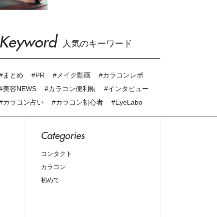
Keyword
人気のキーワード
#まとめ
#PR
#メイク動画
#カラコンレポ
#美容NEWS
#カラコン便利帳
#インタビュー
#カラコン占い
#カラコン初心者
#EyeLabo
Categories
コンタクト
カラコン
初めて