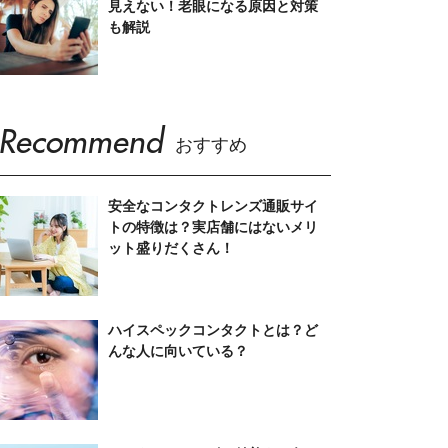
見えない！老眼になる原因と対策
も解説
Recommend
おすすめ
安全なコンタクトレンズ通販サイ
トの特徴は？実店舗にはないメリ
ット盛りだくさん！
ハイスペックコンタクトとは？ど
んな人に向いている？