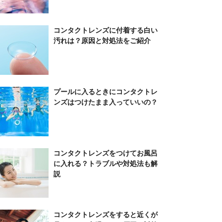
コンタクトレンズに付着する白い
汚れは？原因と対処法をご紹介
プールに入るときにコンタクトレ
ンズはつけたまま入っていいの？
コンタクトレンズをつけてお風呂
に入れる？トラブルや対処法も解
説
コンタクトレンズをすると近くが