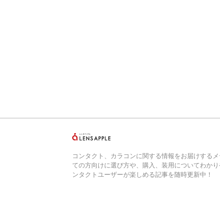
コンタクト、カラコンに関する情報をお届けするメ
ての方向けに選び方や、購入、装用についてわかり
ンタクトユーザーが楽しめる記事を随時更新中！