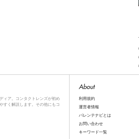
About
利用規約
ディア。コンタクトレンズが初め
やすく解説します。その他にもコ
運営者情報
パレンテナビとは
お問い合わせ
キーワード一覧