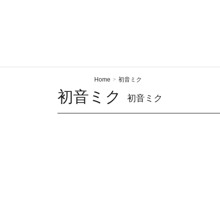
Home
初音ミク
>
初音ミク
初音ミク