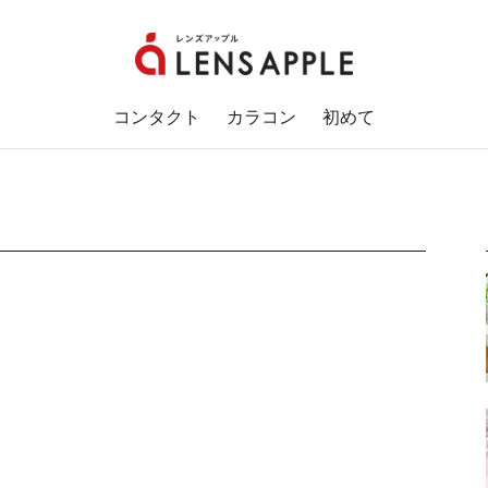
コンタクト
カラコン
初めて