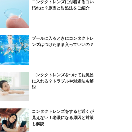
コンタクトレンズに付着する白い
汚れは？原因と対処法をご紹介
プールに入るときにコンタクトレ
ンズはつけたまま入っていいの？
コンタクトレンズをつけてお風呂
に入れる？トラブルや対処法も解
説
コンタクトレンズをすると近くが
見えない！老眼になる原因と対策
も解説