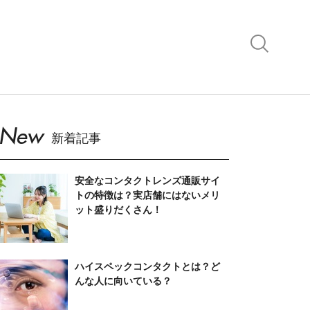
New
新着記事
安全なコンタクトレンズ通販サイ
トの特徴は？実店舗にはないメリ
ット盛りだくさん！
ハイスペックコンタクトとは？ど
んな人に向いている？