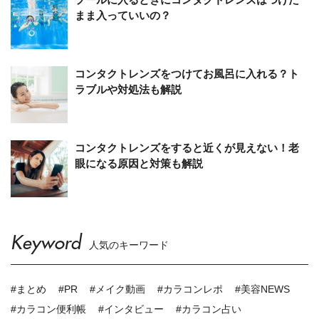
まま入っていいの？
コンタクトレンズをつけてお風呂に入れる？ト
ラブルや対処法も解説
コンタクトレンズをすると近くが見えない！老
眼になる原因と対策も解説
Keyword
人気のキーワード
#まとめ
#PR
#メイク動画
#カラコンレポ
#美容NEWS
#カラコン便利帳
#インタビュー
#カラコン占い