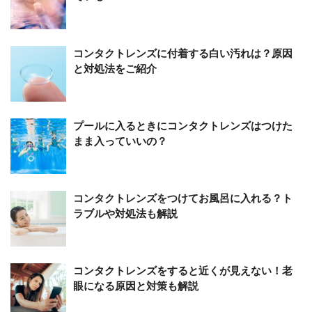
コンタクトレンズに付着する白い汚れは？原因
と対処法をご紹介
プールに入るときにコンタクトレンズはつけた
まま入っていいの？
コンタクトレンズをつけてお風呂に入れる？ト
ラブルや対処法も解説
コンタクトレンズをすると近くが見えない！老
眼になる原因と対策も解説