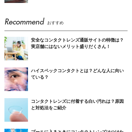
Recommend
おすすめ
安全なコンタクトレンズ通販サイトの特徴は？
実店舗にはないメリット盛りだくさん！
ハイスペックコンタクトとは？どんな人に向い
ている？
コンタクトレンズに付着する白い汚れは？原因
と対処法をご紹介
プールに入るときにコンタクトレンズはつけた