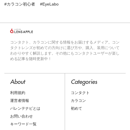
#カラコン初心者
#EyeLabo
コンタクト、カラコンに関する情報をお届けするメディア。コン
タクトレンズが初めての方向けに選び方や、購入、装用について
わかりやすく解説します。その他にもコンタクトユーザーが楽し
める記事を随時更新中！
About
Categories
利用規約
コンタクト
運営者情報
カラコン
パレンテナビとは
初めて
お問い合わせ
キーワード一覧