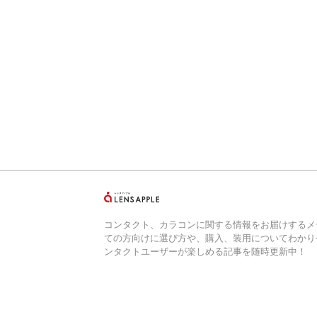
コンタクト、カラコンに関する情報をお届けするメ
ての方向けに選び方や、購入、装用についてわかり
ンタクトユーザーが楽しめる記事を随時更新中！