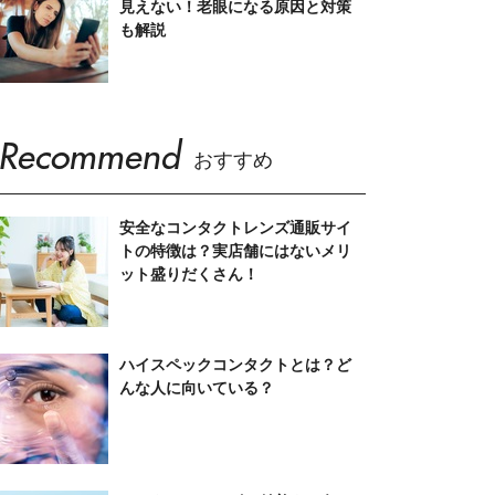
見えない！老眼になる原因と対策
も解説
Recommend
おすすめ
安全なコンタクトレンズ通販サイ
トの特徴は？実店舗にはないメリ
ット盛りだくさん！
ハイスペックコンタクトとは？ど
んな人に向いている？