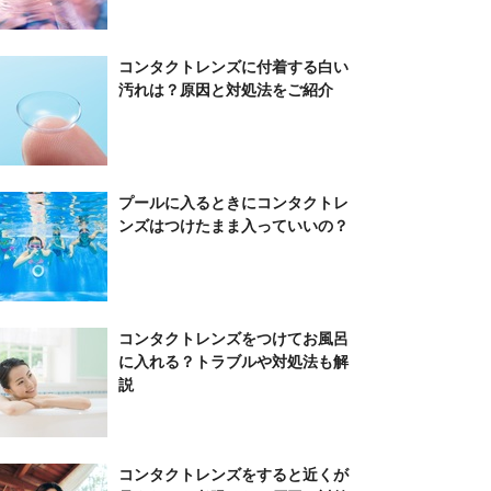
コンタクトレンズに付着する白い
汚れは？原因と対処法をご紹介
プールに入るときにコンタクトレ
ンズはつけたまま入っていいの？
コンタクトレンズをつけてお風呂
に入れる？トラブルや対処法も解
説
コンタクトレンズをすると近くが