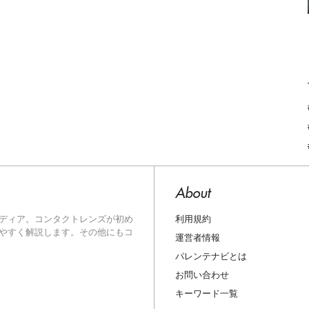
About
利用規約
ディア。コンタクトレンズが初め
やすく解説します。その他にもコ
運営者情報
パレンテナビとは
お問い合わせ
キーワード一覧