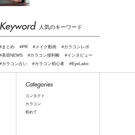
Keyword
人気のキーワード
#まとめ
#PR
#メイク動画
#カラコンレポ
#美容NEWS
#カラコン便利帳
#インタビュー
#カラコン占い
#カラコン初心者
#EyeLabo
Categories
コンタクト
カラコン
初めて