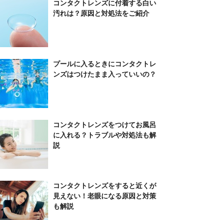
コンタクトレンズに付着する白い
汚れは？原因と対処法をご紹介
プールに入るときにコンタクトレ
ンズはつけたまま入っていいの？
コンタクトレンズをつけてお風呂
に入れる？トラブルや対処法も解
説
コンタクトレンズをすると近くが
見えない！老眼になる原因と対策
も解説