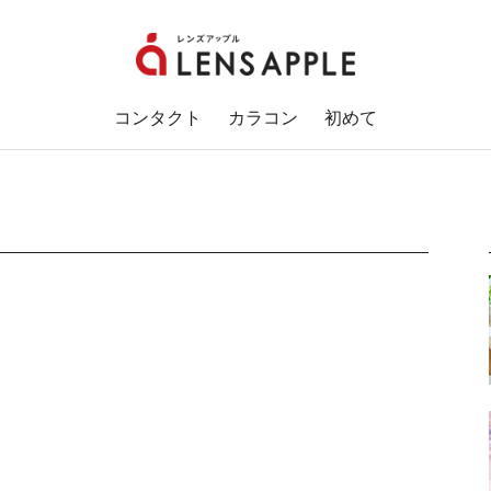
コンタクト
カラコン
初めて