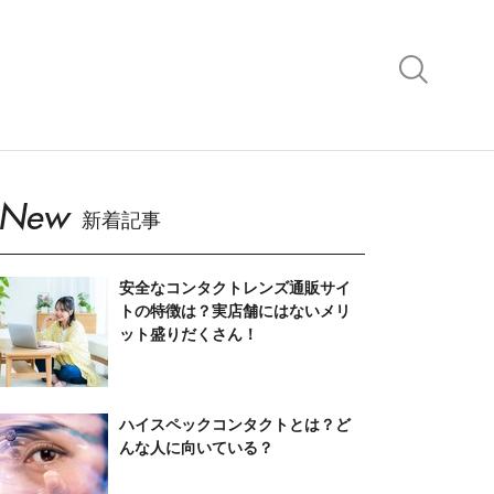
New
新着記事
安全なコンタクトレンズ通販サイ
トの特徴は？実店舗にはないメリ
ット盛りだくさん！
ハイスペックコンタクトとは？ど
んな人に向いている？