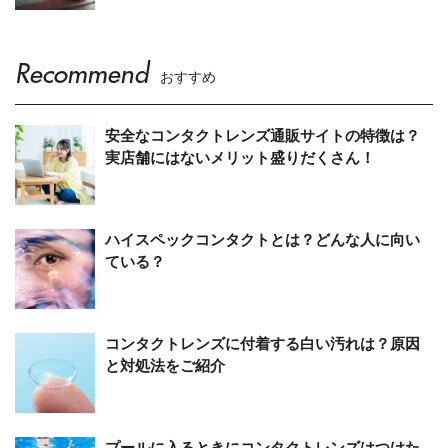
Recommend
おすすめ
安全なコンタクトレンズ通販サイトの特徴は？
実店舗にはないメリット盛りだくさん！
ハイスペックコンタクトとは？どんな人に向い
ている？
コンタクトレンズに付着する白い汚れは？原因
と対処法をご紹介
プールに入るときにコンタクトレンズはつけた