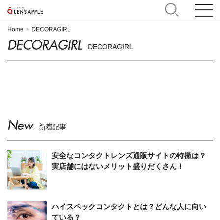
Home
DECORAGIRL
>
DECORAGIRL
DECORAGIRL
New
新着記事
安全なコンタクトレンズ通販サイトの特徴は？
実店舗にはないメリット盛りだくさん！
ハイスペックコンタクトとは？どんな人に向い
ている？