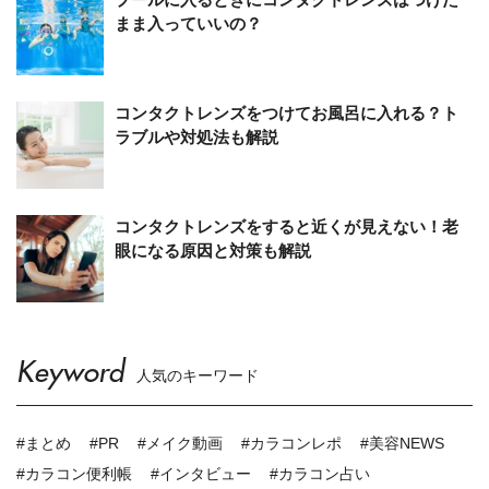
まま入っていいの？
コンタクトレンズをつけてお風呂に入れる？ト
ラブルや対処法も解説
コンタクトレンズをすると近くが見えない！老
眼になる原因と対策も解説
Keyword
人気のキーワード
#まとめ
#PR
#メイク動画
#カラコンレポ
#美容NEWS
#カラコン便利帳
#インタビュー
#カラコン占い