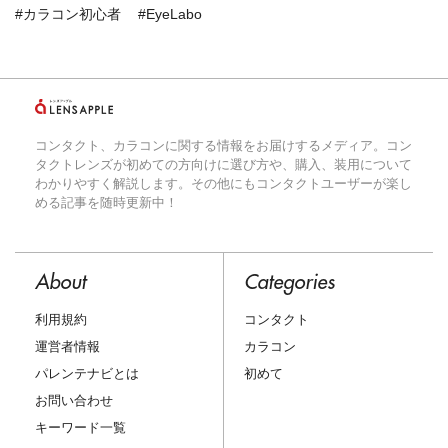
#カラコン初心者
#EyeLabo
コンタクト、カラコンに関する情報をお届けするメディア。コン
タクトレンズが初めての方向けに選び方や、購入、装用について
わかりやすく解説します。その他にもコンタクトユーザーが楽し
める記事を随時更新中！
About
Categories
利用規約
コンタクト
運営者情報
カラコン
パレンテナビとは
初めて
お問い合わせ
キーワード一覧