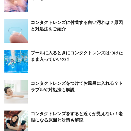
コンタクトレンズに付着する白い汚れは？原因
と対処法をご紹介
プールに入るときにコンタクトレンズはつけた
まま入っていいの？
コンタクトレンズをつけてお風呂に入れる？ト
ラブルや対処法も解説
コンタクトレンズをすると近くが見えない！老
眼になる原因と対策も解説