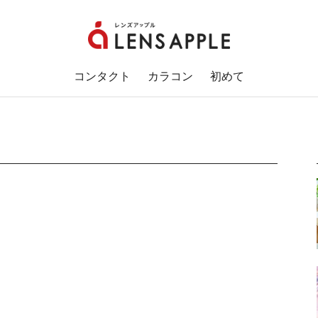
コンタクト
カラコン
初めて