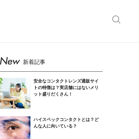
New
新着記事
安全なコンタクトレンズ通販サイ
トの特徴は？実店舗にはないメリ
ット盛りだくさん！
ハイスペックコンタクトとは？ど
んな人に向いている？