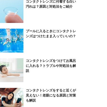
コンタクトレンズに付着する白い
汚れは？原因と対処法をご紹介
プールに入るときにコンタクトレ
ンズはつけたまま入っていいの？
コンタクトレンズをつけてお風呂
に入れる？トラブルや対処法も解
説
コンタクトレンズをすると近くが
見えない！老眼になる原因と対策
も解説