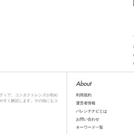
About
利用規約
ディア。コンタクトレンズが初め
やすく解説します。その他にもコ
運営者情報
パレンテナビとは
お問い合わせ
キーワード一覧