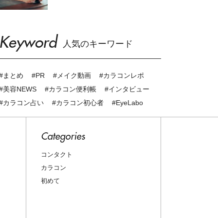
Keyword
人気のキーワード
#まとめ
#PR
#メイク動画
#カラコンレポ
#美容NEWS
#カラコン便利帳
#インタビュー
#カラコン占い
#カラコン初心者
#EyeLabo
Categories
コンタクト
カラコン
初めて