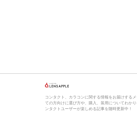
コンタクト、カラコンに関する情報をお届けするメ
ての方向けに選び方や、購入、装用についてわかり
ンタクトユーザーが楽しめる記事を随時更新中！