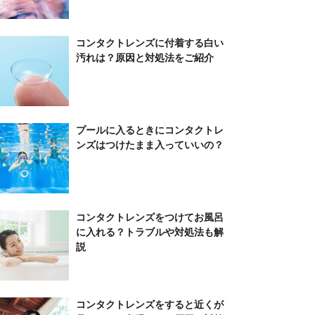
コンタクトレンズに付着する白い
汚れは？原因と対処法をご紹介
プールに入るときにコンタクトレ
ンズはつけたまま入っていいの？
コンタクトレンズをつけてお風呂
に入れる？トラブルや対処法も解
説
コンタクトレンズをすると近くが