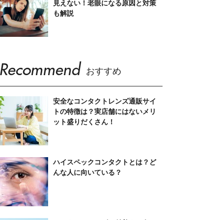
見えない！老眼になる原因と対策
も解説
Recommend
おすすめ
安全なコンタクトレンズ通販サイ
トの特徴は？実店舗にはないメリ
ット盛りだくさん！
ハイスペックコンタクトとは？ど
んな人に向いている？